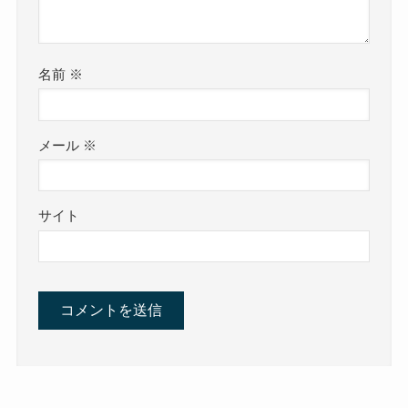
名前
※
メール
※
サイト