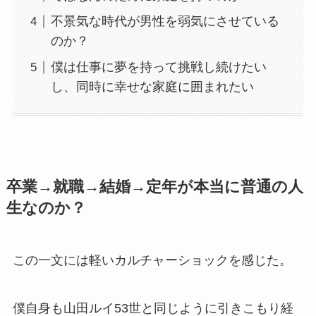
不景気な時代が男性を弱気にさせている
のか？
僕は仕事に夢を持って挑戦し続けたい
し、同時に幸せな家庭に囲まれたい
卒業→就職→結婚→定年が本当に普通の人
生なのか？
この一文には軽いカルチャーショックを感じた。
僕自身も山田ルイ53世と同じように引きこもり経