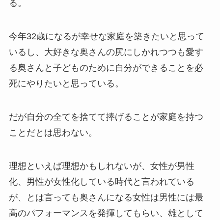
る。
今年32歳になるが幸せな家庭を築きたいと思って
いるし、大好きな奥さんの尻にしかれつつも愛す
る奥さんと子どものために自分ができることを必
死にやりたいと思っている。
だが自分の全てを捨てて捧げることが家庭を持つ
ことだとは思わない。
理想といえば理想かもしれないが、女性が男性
化、男性が女性化している時代と言われている
が、とは言っても奥さんになる女性は男性には最
高のパフォーマンスを発揮してもらい、雄として