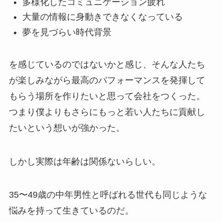
多様化したコミュニケーション疲れ
大量の情報に身動きできなくなっている
夢を見づらい時代背景
を感じているのではないかと感じ、そんな人たち
が楽しみながら最高のパフォーマンスを発揮して
もらう場所を作りたいと思って会社をつくった。
つまり僕よりもさらにもっと若い人たちに貢献し
たいという想いが強かった。
しかし実際は年齢は関係ないらしい。
35〜49歳の中年男性と呼ばれる世代も同じような
悩みを持って生きているのだ。