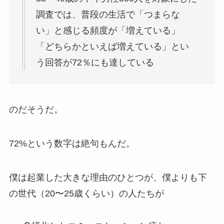
調査では、普段の生活で「つまらな
い」と感じる頻度が「増えている」
「どちらかといえば増えている」とい
う回答が72％にも達している
のだそうだ。
72%という数字は絶句もんだ。
僕は起業した大きな理由のひとつが、僕よりも下
の世代（20〜25歳くらい）の人たちが