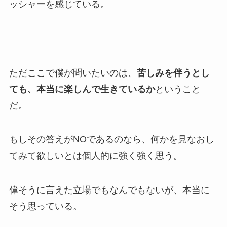
ッシャーを感じている。
ただここで僕が問いたいのは、
苦しみを伴うとし
ても、本当に楽しんで生きているか
ということ
だ。
もしその答えがNOであるのなら、何かを見なおし
てみて欲しいとは個人的に強く強く思う。
偉そうに言えた立場でもなんでもないが、本当に
そう思っている。