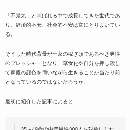
「不景気」と叫ばれる中で成長してきた世代であ
り、経済的不安、社会的不安は常にとりまいてい
る。
そうした時代背景が一家の稼ぎ頭であるべき男性
のプレッシャーとなり、草食化や自分を押し殺し
て家庭の顔色を伺いながら生きることが当たり前
となっているのではないだろうか。
最初に紹介した記事によると
35～49歳の中年男性300人を対象にした