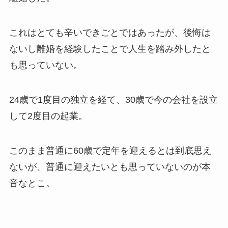
これはとても辛いできごとではあったが、後悔は
ないし離婚を経験したことで人生を踏み外したと
も思っていない。
24歳で1度目の独立を経て、30歳で今の会社を設立
して2度目の起業。
このまま普通に60歳で定年を迎えるとは到底思え
ないが、普通に迎えたいとも思っていないのが本
音なとこ。