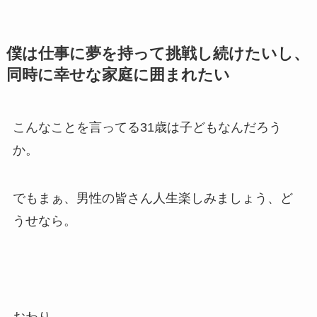
僕は仕事に夢を持って挑戦し続けたいし、
同時に幸せな家庭に囲まれたい
こんなことを言ってる31歳は子どもなんだろう
か。
でもまぁ、男性の皆さん人生楽しみましょう、ど
うせなら。
おわり