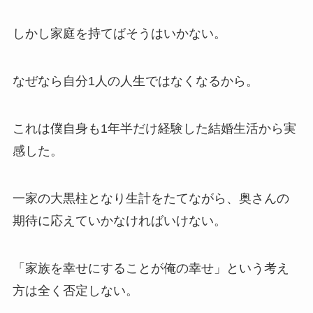
しかし家庭を持てばそうはいかない。
なぜなら自分1人の人生ではなくなるから。
これは僕自身も1年半だけ経験した結婚生活から実
感した。
一家の大黒柱となり生計をたてながら、奥さんの
期待に応えていかなければいけない。
「家族を幸せにすることが俺の幸せ」という考え
方は全く否定しない。