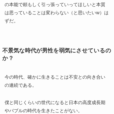
の本能で頼もしく引っ張っていってほしいと本質
は思っていることは変わらない（と思いたいw）は
ずだ。
不景気な時代が男性を弱気にさせているの
か？
今の時代、確かに生きることは不安との向き合い
の連続である。
僕と同じくらいの世代になると日本の高度成長期
やバブルの時代を生きたことがない。