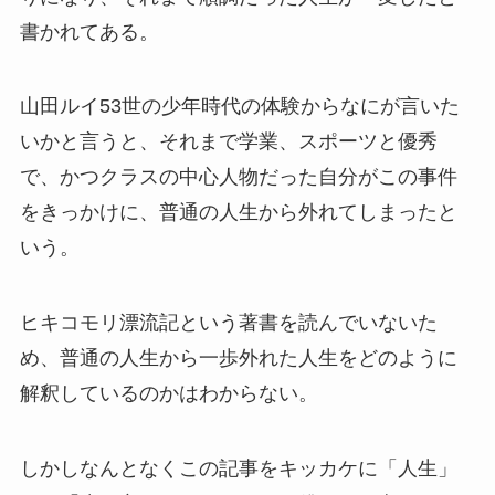
書かれてある。
山田ルイ53世の少年時代の体験からなにが言いた
いかと言うと、それまで学業、スポーツと優秀
で、かつクラスの中心人物だった自分がこの事件
をきっかけに、普通の人生から外れてしまったと
いう。
ヒキコモリ漂流記という著書を読んでいないた
め、普通の人生から一歩外れた人生をどのように
解釈しているのかはわからない。
しかしなんとなくこの記事をキッカケに「人生」