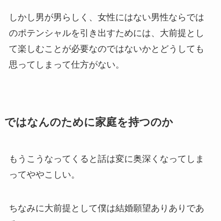
しかし男が男らしく、女性にはない男性ならでは
のポテンシャルを引き出すためには、大前提とし
て楽しむことが必要なのではないかとどうしても
思ってしまって仕方がない。
ではなんのために家庭を持つのか
もうこうなってくると話は変に奥深くなってしま
ってややこしい。
ちなみに大前提として僕は結婚願望ありありであ