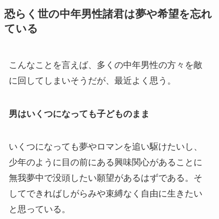
恐らく世の中年男性諸君は夢や希望を忘れ
ている
こんなことを言えば、多くの中年男性の方々を敵
に回してしまいそうだが、最近よく思う。
男はいくつになっても子どものまま
いくつになっても夢やロマンを追い駆けたいし、
少年のように目の前にある興味関心があることに
無我夢中で没頭したい願望があるはずである。そ
してできればしがらみや束縛なく自由に生きたい
と思っている。