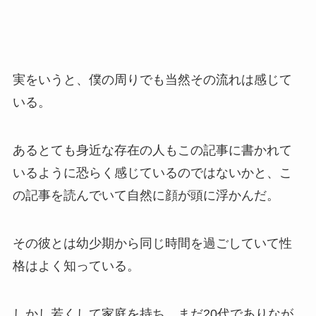
実をいうと、僕の周りでも当然その流れは感じて
いる。
あるとても身近な存在の人もこの記事に書かれて
いるように恐らく感じているのではないかと、こ
の記事を読んでいて自然に顔が頭に浮かんだ。
その彼とは幼少期から同じ時間を過ごしていて性
格はよく知っている。
しかし若くして家庭を持ち、まだ20代でありなが