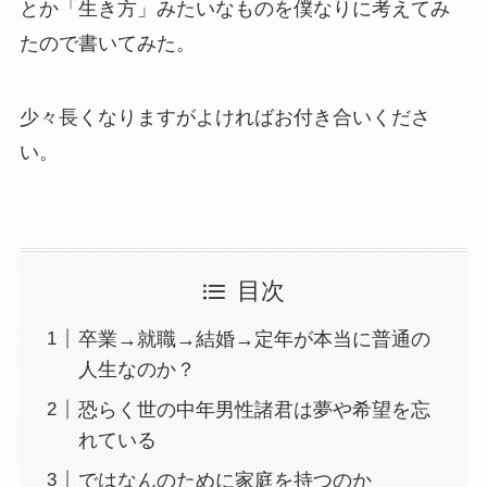
とか「生き方」みたいなものを僕なりに考えてみ
たので書いてみた。
少々長くなりますがよければお付き合いくださ
い。
目次
卒業→就職→結婚→定年が本当に普通の
人生なのか？
恐らく世の中年男性諸君は夢や希望を忘
れている
ではなんのために家庭を持つのか