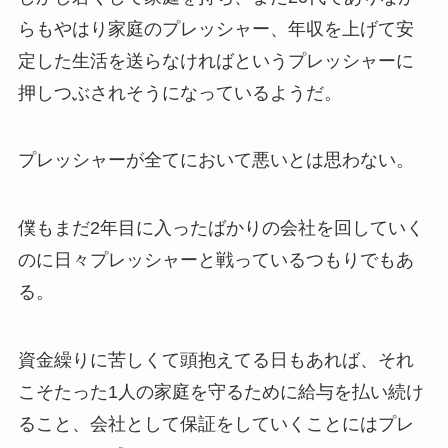
らもやはり家庭のプレッシャー、年収を上げて安
定した生活を送らなければというプレッシャーに
押しつぶされそうになっているようだ。
プレッシャーが全てにおいて悪いとは思わない。
僕もまだ2年目に入ったばかりの会社を回していく
のに日々プレッシャーと戦っているつもりでもあ
る。
資金繰りに苦しくて頭抱えてる日もあれば、それ
こそたった1人の家庭を守るために給与を払い続け
ること、会社として保証をしていくことにはプレ