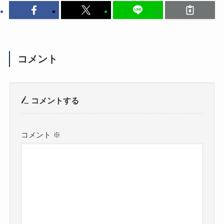
コメント
コメントする
コメント
※