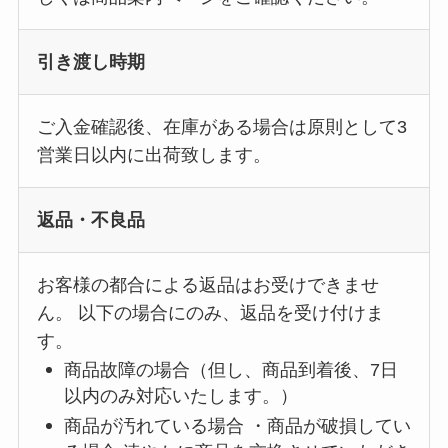
引き渡し時期
ご入金確認後、在庫がある場合は原則として3
営業日以内に出荷致します。
返品・不良品
お客様の都合による返品はお受けできませ
ん。 以下の場合にのみ、返品を受け付けま
す。
商品故障の場合（但し、商品到着後、7日
以内のみ対応いたします。）
商品が汚れている場合 ・商品が破損してい