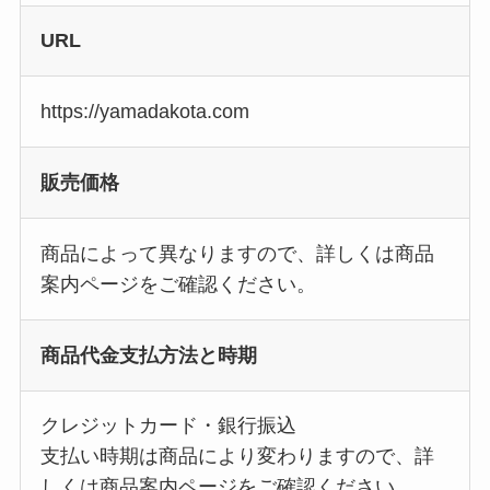
URL
https://yamadakota.com
販売価格
商品によって異なりますので、詳しくは商品
案内ページをご確認ください。
商品代金支払方法と時期
クレジットカード・銀行振込
支払い時期は商品により変わりますので、詳
しくは商品案内ページをご確認ください。