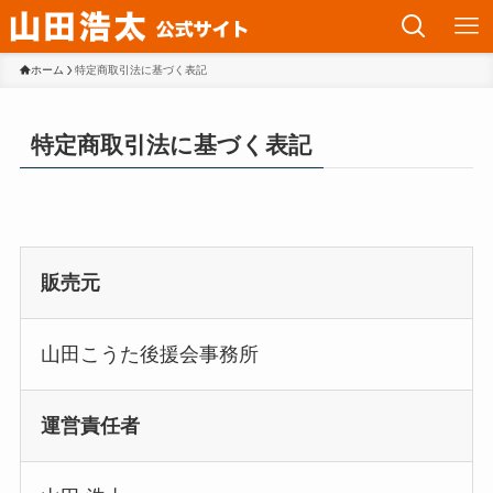
ホーム
特定商取引法に基づく表記
特定商取引法に基づく表記
販売元
山田こうた後援会事務所
運営責任者