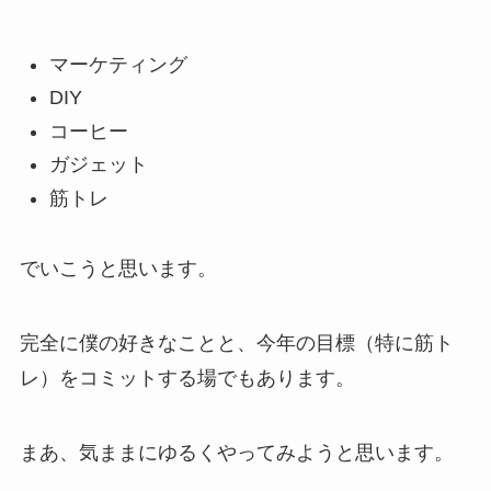
マーケティング
DIY
コーヒー
ガジェット
筋トレ
でいこうと思います。
完全に僕の好きなことと、今年の目標（特に筋ト
レ）をコミットする場でもあります。
まあ、気ままにゆるくやってみようと思います。