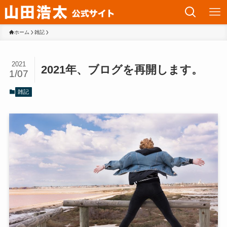
ホーム
雑記
2021
2021年、ブログを再開します。
1/07
雑記