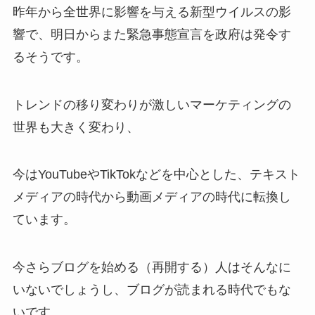
昨年から全世界に影響を与える新型ウイルスの影
響で、明日からまた緊急事態宣言を政府は発令す
るそうです。
トレンドの移り変わりが激しいマーケティングの
世界も大きく変わり、
今はYouTubeやTikTokなどを中心とした、テキスト
メディアの時代から動画メディアの時代に転換し
ています。
今さらブログを始める（再開する）人はそんなに
いないでしょうし、ブログが読まれる時代でもな
いです。