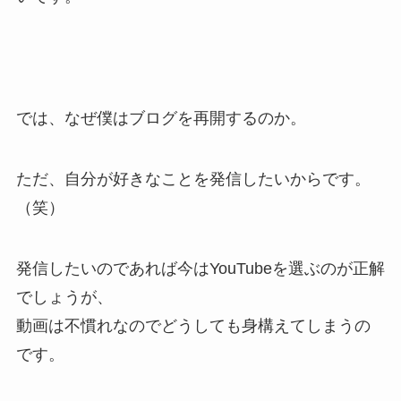
では、なぜ僕はブログを再開するのか。
ただ、
自分が好きなことを発信したいから
です。
（笑）
発信したいのであれば今はYouTubeを選ぶのが正解
でしょうが、
動画は不慣れなのでどうしても身構えてしまうの
です。