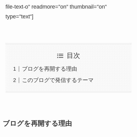
file-text-o” readmore=”on” thumbnail=”on”
type=”text”]
目次
ブログを再開する理由
このブログで発信するテーマ
ブログを再開する理由