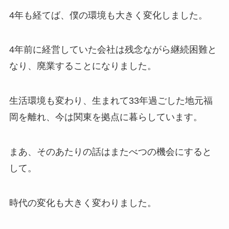
4年も経てば、僕の環境も大きく変化しました。
4年前に経営していた会社は残念ながら継続困難と
なり、廃業することになりました。
生活環境も変わり、生まれて33年過ごした地元福
岡を離れ、今は関東を拠点に暮らしています。
まあ、そのあたりの話はまたべつの機会にすると
して。
時代の変化も大きく変わりました。