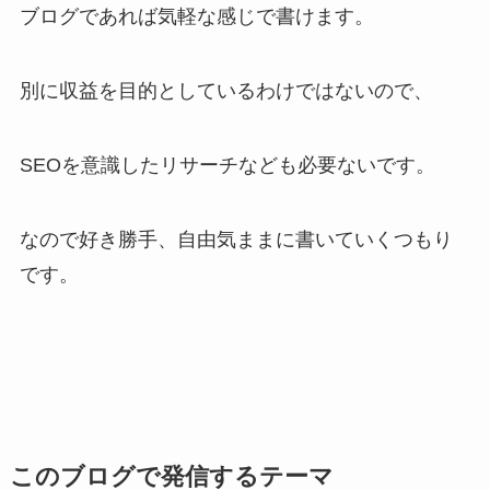
ブログであれば気軽な感じで書けます。
別に収益を目的としているわけではないので、
SEOを意識したリサーチなども必要ないです。
なので好き勝手、自由気ままに書いていくつもり
です。
このブログで発信するテーマ