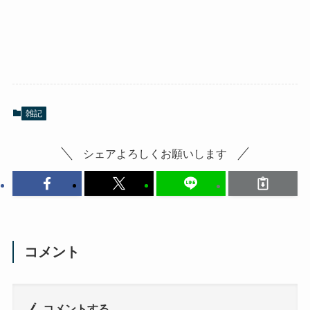
雑記
シェアよろしくお願いします
コメント
コメントする