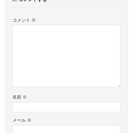
コメント
※
名前
※
メール
※