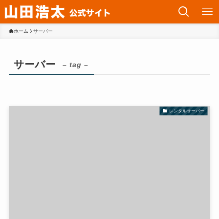
ホーム
サーバー
サーバー
– tag –
レンタルサーバー