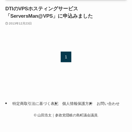
DTIのVPSホスティングサービス
「ServersMan@VPS」に申込みました
2013年12月23日
1
特定商取引法に基づく表記
個人情報保護方針
お問い合わせ
©
山田浩太｜参政党隠岐の島町議会議員.