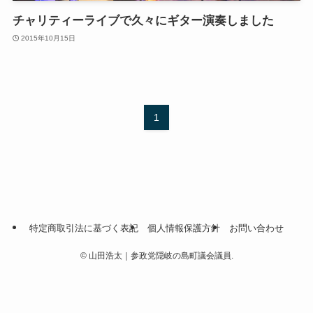
チャリティーライブで久々にギター演奏しました
2015年10月15日
1
特定商取引法に基づく表記
個人情報保護方針
お問い合わせ
©
山田浩太｜参政党隠岐の島町議会議員.