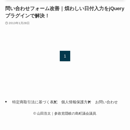
問い合わせフォーム改善｜煩わしい日付入力をjQuery
プラグインで解決！
2013年1月28日
1
特定商取引法に基づく表記
個人情報保護方針
お問い合わせ
©
山田浩太｜参政党隠岐の島町議会議員.