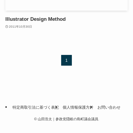
Illustrator Design Method
2011年10月30日
1
特定商取引法に基づく表記
個人情報保護方針
お問い合わせ
©
山田浩太｜参政党隠岐の島町議会議員.