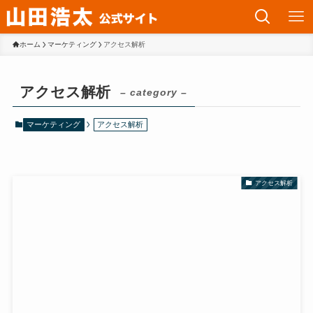
ホーム
マーケティング
アクセス解析
アクセス解析
– category –
マーケティング
アクセス解析
アクセス解析