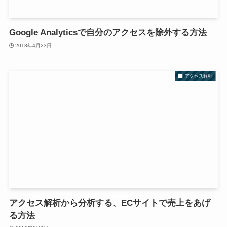
Google Analyticsで自分のアクセスを除外する方法
2013年4月23日
アクセス解析
アクセス解析から分析する、ECサイトで売上をあげ
る方法